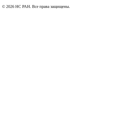
© 2026 НС РАН. Все права защищены.