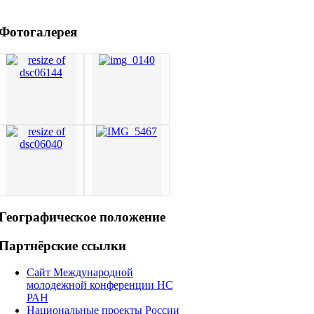
Фотогалерея
Географическое
положение
Партнёрские
ссылки
Сайт Международной
молодежной конференции НС
РАН
Национальные проекты России