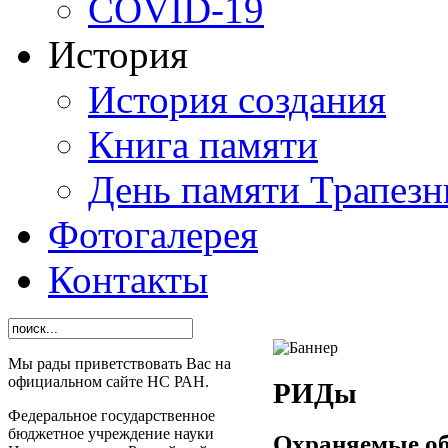
СОVID-19
История
История создания
Книга памяти
День памяти Трапезн
Фотогалерея
Контакты
Мы рады приветствовать Вас на
официальном сайте НС РАН.
РИДы
Федеральное государственное
бюджетное учреждение науки
Охраняемые об