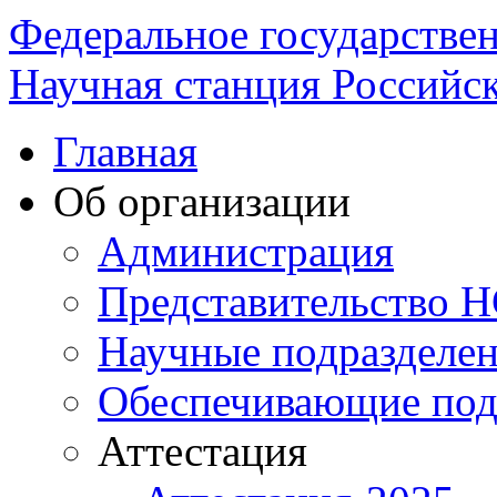
Федеральное государстве
Научная станция Российск
Главная
Об организации
Администрация
Представительство 
Научные подразделе
Обеспечивающие под
Аттестация