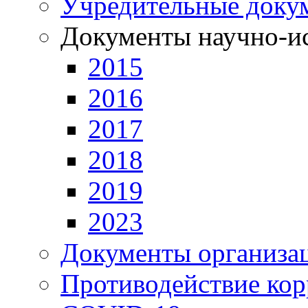
Учредительные доку
Документы научно-ис
2015
2016
2017
2018
2019
2023
Документы организа
Противодействие ко