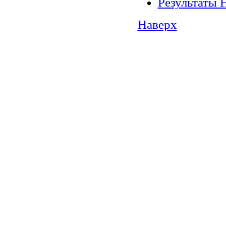
Результаты 
Наверх