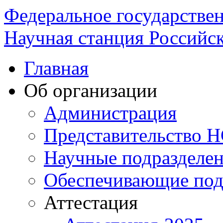
Федеральное государстве
Научная станция Российск
Главная
Об организации
Администрация
Представительство 
Научные подразделе
Обеспечивающие под
Аттестация