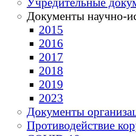
Учредительные доку
Документы научно-ис
2015
2016
2017
2018
2019
2023
Документы организа
Противодействие ко