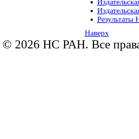
Издательск
Издательск
Результаты 
Наверх
© 2026 НС РАН. Все прав