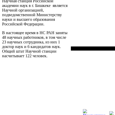
Научная станция Российской
академии наук в г. Бишкеке является
Научной организацией,
подведомственной Министерству
науки и высшего образования
Российской Федерации.
В настоящее время в НС РАН заняты
48 научных работников, в том числе
23 научных сотрудника, из них 1
доктор наук и 6 кандидатов наук.
Общий штат Научной станции
насчитывает 122 человек.