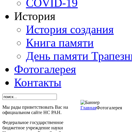
СОVID-19
История
История создания
Книга памяти
День памяти Трапезн
Фотогалерея
Контакты
Мы рады приветствовать Вас на
Главная
Фотогалерея
официальном сайте НС РАН.
Федеральное государственное
бюджетное учреждение науки