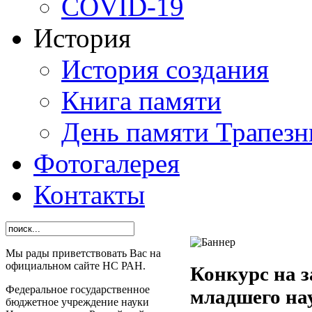
СОVID-19
История
История создания
Книга памяти
День памяти Трапезн
Фотогалерея
Контакты
Мы рады приветствовать Вас на
официальном сайте НС РАН.
Конкурс на 
Федеральное государственное
младшего на
бюджетное учреждение науки