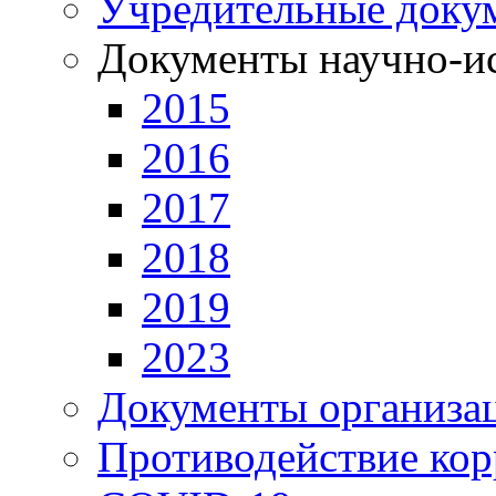
Учредительные доку
Документы научно-ис
2015
2016
2017
2018
2019
2023
Документы организа
Противодействие ко