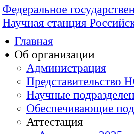
Федеральное государстве
Научная станция Российск
Главная
Об организации
Администрация
Представительство 
Научные подразделе
Обеспечивающие под
Аттестация